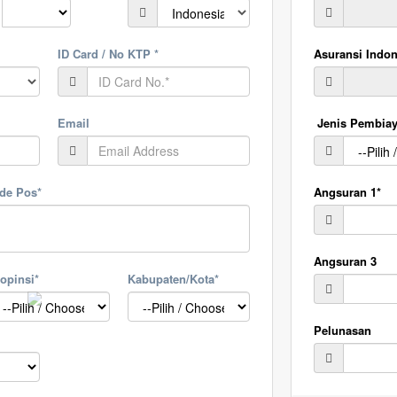
ID Card / No KTP *
Asuransi Indon
Email
Jenis Pembiay
de Pos*
Angsuran 1*
Angsuran 3
opinsi*
Kabupaten/Kota*
Pelunasan