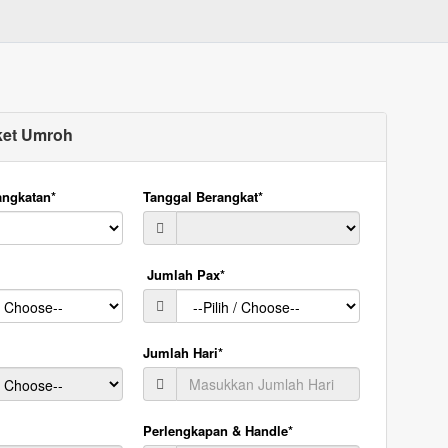
ket Umroh
ngkatan*
Tanggal Berangkat*
Jumlah Pax*
Jumlah Hari*
Perlengkapan & Handle*