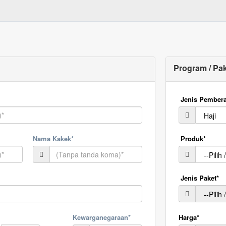
Program / Pa
Jenis Pembera
Nama Kakek*
Produk*
Jenis Paket*
Kewarganegaraan*
Harga*