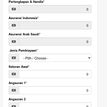
Perlengkapan & Handle*
Asuransi Indonesia*
Asuransi Arab Saudi*
Jenis Pembiayaan*
Setoran Awal*
Angsuran 1*
Angsuran 2