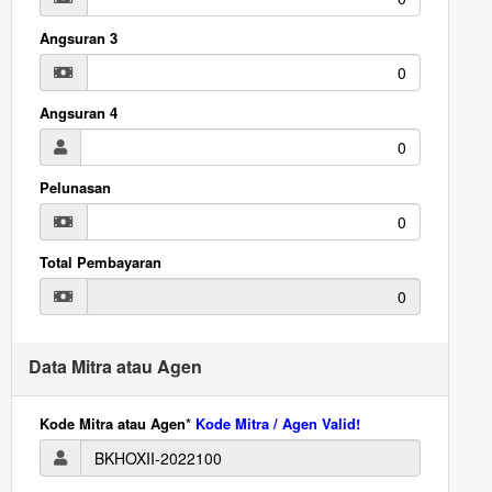
Angsuran 3
Angsuran 4
Pelunasan
Total Pembayaran
Data Mitra atau Agen
Kode Mitra atau Agen*
Kode Mitra / Agen Valid!