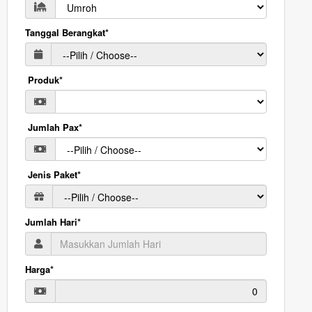
Tanggal Berangkat*
Produk*
Jumlah Pax*
Jenis Paket*
Jumlah Hari*
Harga*