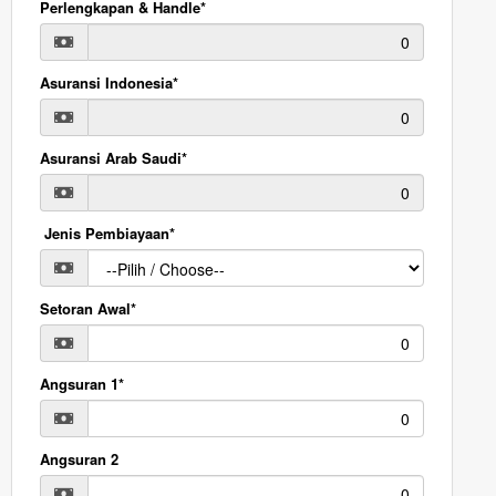
Perlengkapan & Handle*
Asuransi Indonesia*
Asuransi Arab Saudi*
Jenis Pembiayaan*
Setoran Awal*
Angsuran 1*
Angsuran 2