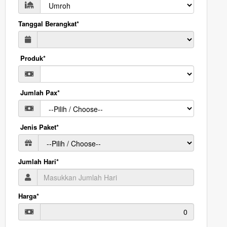
Tanggal Berangkat*
Produk*
Jumlah Pax*
Jenis Paket*
Jumlah Hari*
Harga*