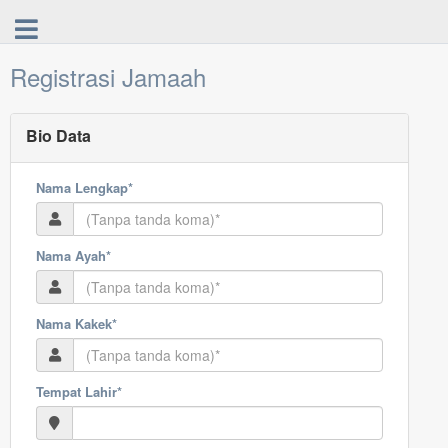
Registrasi Jamaah
Bio Data
Nama Lengkap*
Nama Ayah*
Nama Kakek*
Tempat Lahir*