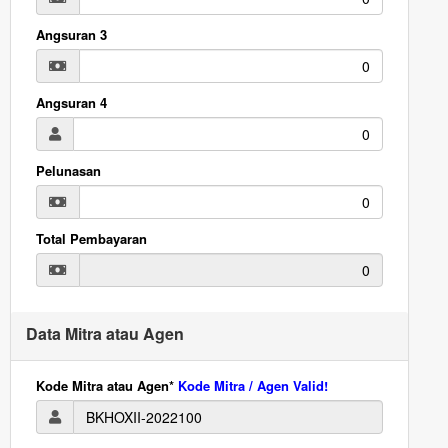
Angsuran 3
Angsuran 4
Pelunasan
Total Pembayaran
Data Mitra atau Agen
Kode Mitra atau Agen*
Kode Mitra / Agen Valid!