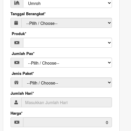
Tanggal Berangkat*
Produk*
Jumlah Pax*
Jenis Paket*
Jumlah Hari*
Harga*