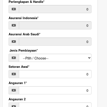
Perlengkapan & Handle*
Asuransi Indonesia*
Asuransi Arab Saudi*
Jenis Pembiayaan*
Setoran Awal*
Angsuran 1*
Angsuran 2