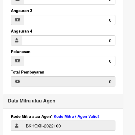
Angsuran 3
Angsuran 4
Pelunasan
Total Pembayaran
Data Mitra atau Agen
Kode Mitra atau Agen*
Kode Mitra / Agen Valid!