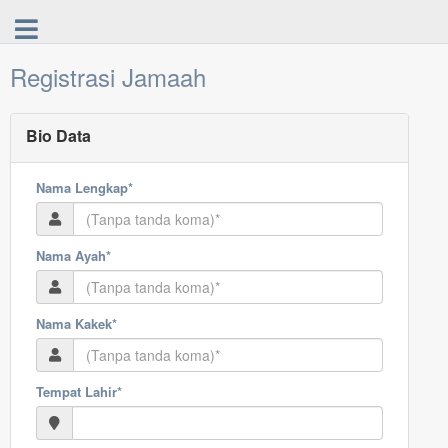
Registrasi Jamaah
Bio Data
Nama Lengkap*
Nama Ayah*
Nama Kakek*
Tempat Lahir*